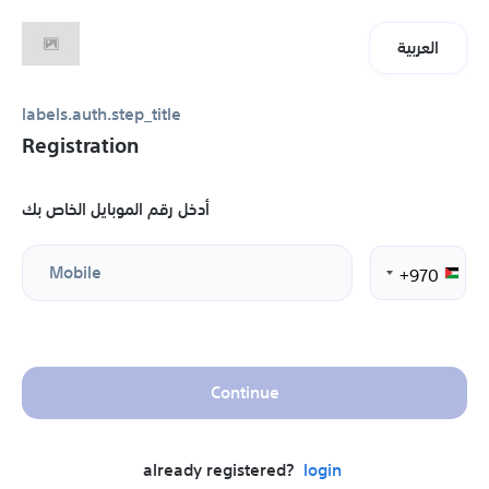
العربية
labels.auth.step_title
Registration
أدخل رقم الموبايل الخاص بك
Mobile
+970
Continue
already registered?
login