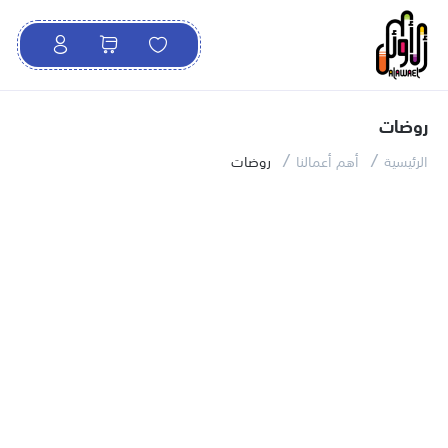
روضات
الرئيسية
أهم أعمالنا
روضات