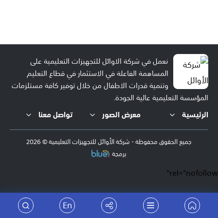
نعمل في شركة الاوائل للتجهيزات التعليمية على
المساهمة الفاعلة في الاستثمار في قطاع التعليم
وتنمية قدرات الاطفال من خلال توفير كافة مستلزمات
المؤسسة التعليمية عالية الجودة.
الرئيسية
معرض الصور
تواصل معنا
جميع الحقوق محفوظة - شركة الأوائل للتجهيزات التعليمية © 2026
برمجة
rel="nofollow"
En