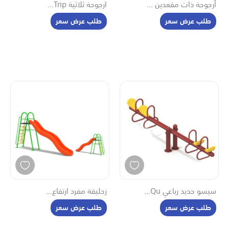
أرجوحة ذات مقعدين ...
ارجوحة ثلاثية Trip...
طلب عرض سعر
طلب عرض سعر
سيسو حديد رباعي Qu...
زحليقة مفرد ارتفاع...
طلب عرض سعر
طلب عرض سعر