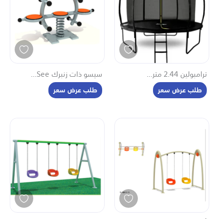
السعر (من الأقل إلى الأعلى)
السعر (من الأعلى إلى الأقل)
التقييم (من الأقل إلى الأعلى)
التقييم (من الأعلى إلى الأقل)
ترامبولين 2.44 متر...
سيسو ذات زنبرك See...
طلب عرض سعر
طلب عرض سعر
وصل حديثا
تم اختياره لك