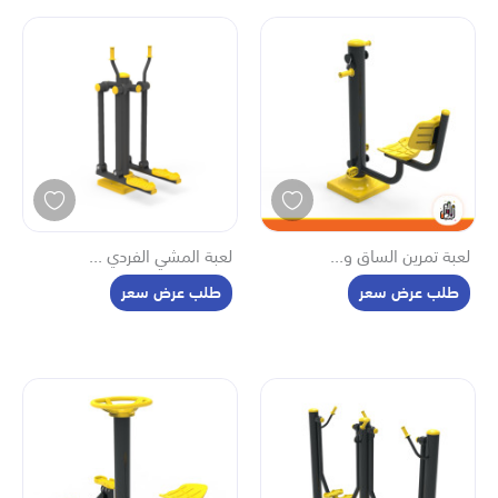
لعبة تمرين الساق و...
لعبة المشي الفردي ...
طلب عرض سعر
طلب عرض سعر