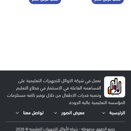
نعمل في شركة الاوائل للتجهيزات التعليمية على
المساهمة الفاعلة في الاستثمار في قطاع التعليم
وتنمية قدرات الاطفال من خلال توفير كافة مستلزمات
المؤسسة التعليمية عالية الجودة.
الرئيسية
معرض الصور
تواصل معنا
جميع الحقوق محفوظة - شركة الأوائل للتجهيزات التعليمية © 2026