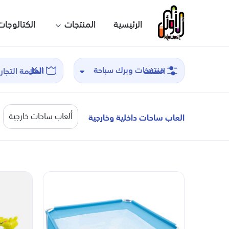
الرئيسية
المنتجات
الكتالوجات
منتفخات وبرك سباحة
الكل
الصنف
العلامة التجار
الكل
الكل
ألعاب ساحات خارجية
العاب ساحات داخلية وخارجية
العاب ساحات داخلية وخارجية
Bestway
ألعاب ساحات خارجية
Intex
ألعاب ساحات داخلية ومجمعات بلاستيكية
ألعاب حركة
منتفخات وبرك سباحة