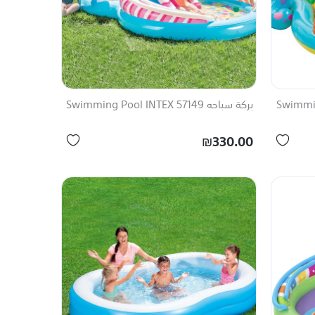
بركة سباحه 57149 Swimming Pool INTEX
₪330.00