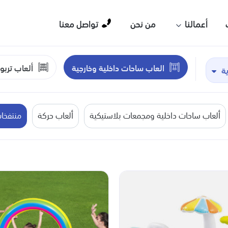
أعمالنا
من نحن
تواصل معنا
العاب ساحات داخلية وخارجية
ألعاب تربو
ية
ألعاب ساحات داخلية ومجمعات بلاستيكية
ألعاب حركة
منتفخا