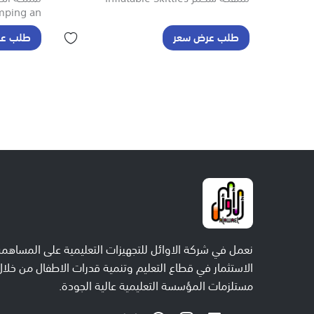
ping an...
طلب عرض سعر
طلب عر
نعمل في شركة الاوائل للتجهيزات التعليمية على المساهمة
الاستثمار في قطاع التعليم وتنمية قدرات الاطفال من خلال
مستلزمات المؤسسة التعليمية عالية الجودة.