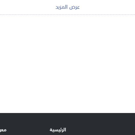
عرض المزيد
الرئيسية
معر