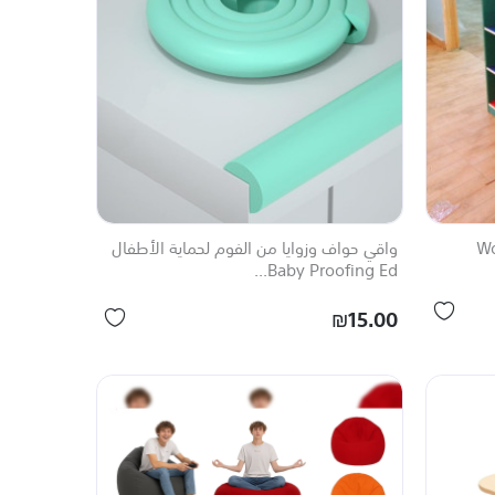
Wood
واقي حواف وزوايا من الفوم لحماية الأطفال
Baby Proofing Ed...
₪15.00