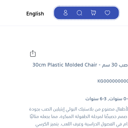
English
30cm Plasti
KG00000000
ت, 3-6 سنوات
أطفال مصنوع من بلاستيك البولي إيثيلين الصب بجودة
صمم خصيصًا لمرحلة الطفولة المبكرة، مما يجعله مثاليًا
ام في الفصول الدراسية وغرف اللعب. يتميز الكرسي