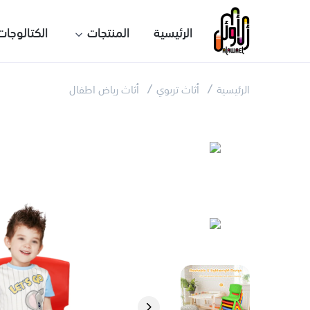
الرئيسية
المنتجات
الكتالوجات
الرئيسية
أثاث تربوي
أثاث رياض اطفال