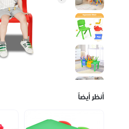
أنظر أيضاً