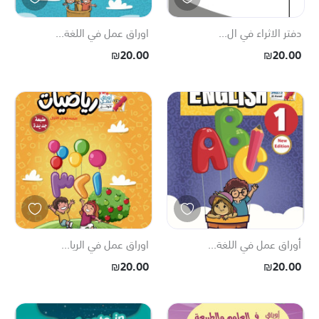
دفتر الاثراء في ال...
اوراق عمل في اللغة...
₪20.00
₪20.00
أوراق عمل في اللغة...
اوراق عمل في الريا...
₪20.00
₪20.00