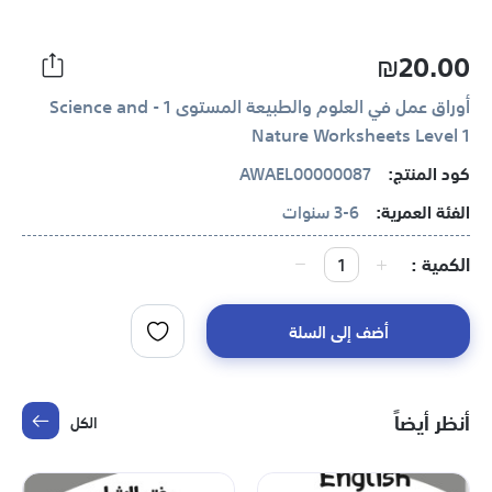
₪20.00
أوراق عمل في العلوم والطبيعة المستوى 1 - Science and
Nature Worksheets Level 1
كود المنتج:
AWAEL00000087
الفئة العمرية:
3-6 سنوات
الكمية
أضف إلى السلة
أنظر أيضاً
الكل