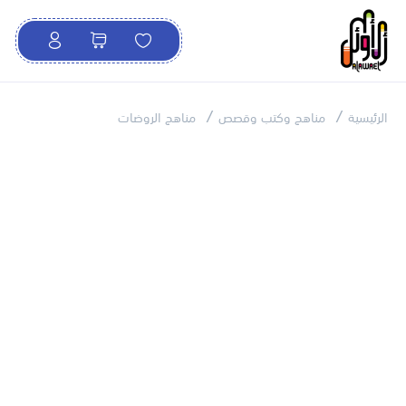
الرئيسية
مناهج وكتب وقصص
مناهج الروضات