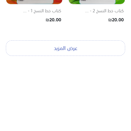
كتاب خط النسخ 2 - ...
كتاب خط النسخ 1 - ...
₪20.00
₪20.00
عرض المزيد