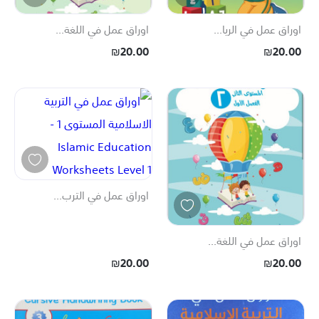
اوراق عمل في الريا...
اوراق عمل في اللغة...
₪20.00
₪20.00
اوراق عمل في الترب...
اوراق عمل في اللغة...
₪20.00
₪20.00