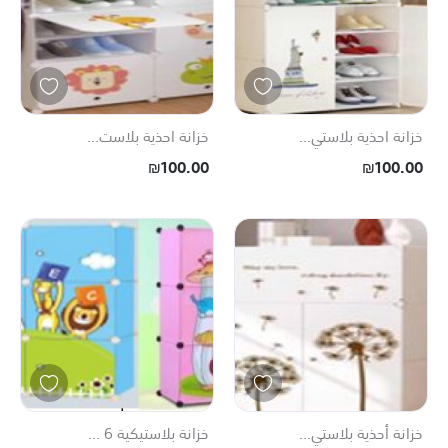
خزانة احذية بلاستي...
خزانة احذية بلاست...
₪100.00
₪100.00
خزانة أحذية بلاستي...
خزانة بلاستيكية 6 ...