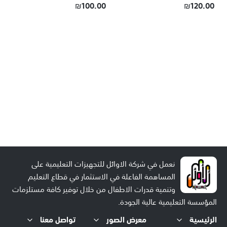
₪100.00
₪120.00
نعمل في شركة الاوائل للتجهيزات التعليمية على
المساهمة الفاعلة في الاستثمار في قطاع التعليم
وتنمية قدرات الاطفال من خلال توفير كافة مستلزمات
المؤسسة التعليمية عالية الجودة.
الرئيسية
معرض الصور
تواصل معنا