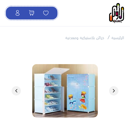
الرئيسية
خزائن بلاستيكية ومعدنية