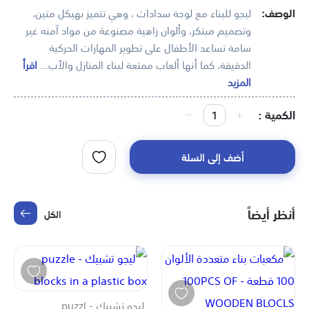
الوصف:
ليجو للبناء مع لوحة سدادات ، وهي تتميز بهيكل متين،
وتصميم مبتكر، وألوان زاهية مصنوعة من مواد آمنه غير
سامة تساعد الأطفال على تطوير المهارات الحركية
الدقيقة، كما أنها ألعاب ممتعة لبناء المنازل والأب...
اقرأ
المزيد
الكمية
أضف إلى السلة
أنظر أيضاً
الكل
ليجو تشبيك - puzzl...