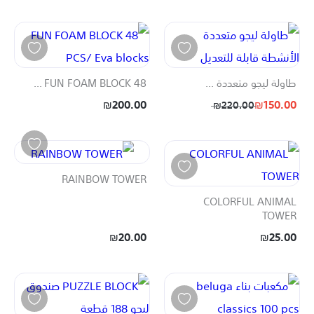
طاولة ليجو متعددة ...
FUN FOAM BLOCK 48 ...
₪200.00
₪150.00
₪220.00
RAINBOW TOWER
COLORFUL ANIMAL
TOWER
₪20.00
₪25.00