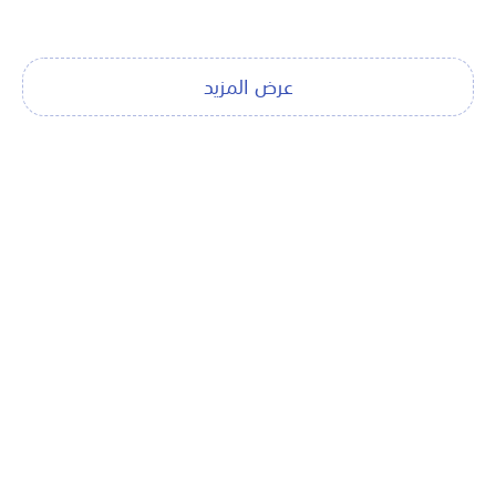
عرض المزيد