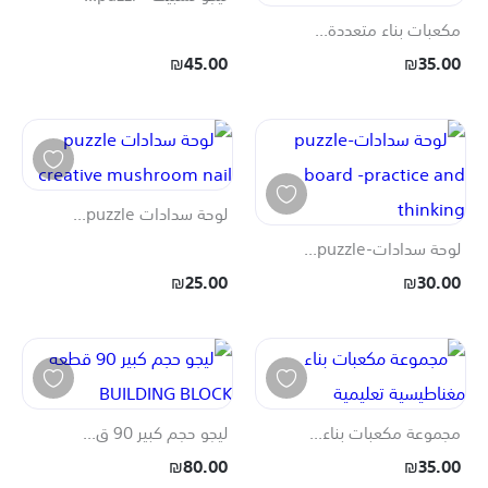
مكعبات بناء متعددة...
₪45.00
₪35.00
لوحة سدادات puzzle...
لوحة سدادات-puzzle...
₪25.00
₪30.00
مجموعة مكعبات بناء...
ليجو حجم كبير 90 ق...
₪80.00
₪35.00