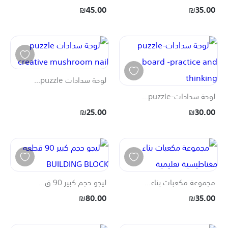
₪45.00
₪35.00
لوحة سدادات puzzle...
لوحة سدادات-puzzle...
₪25.00
₪30.00
مجموعة مكعبات بناء...
ليجو حجم كبير 90 ق...
₪80.00
₪35.00