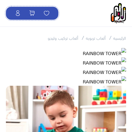
الرئيسية
ألعاب تربوية
ألعاب تركيب وليجو