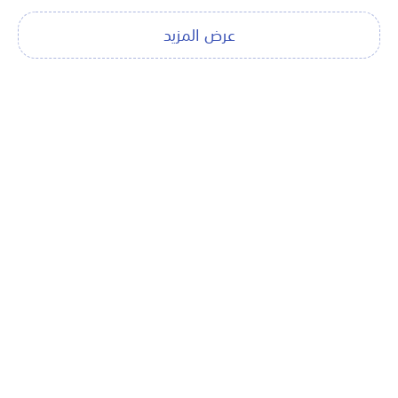
عرض المزيد